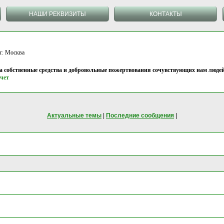
НАШИ РЕКВИЗИТЫ
КОНТАКТЫ
 Москва
на собственные средства и добровольные пожертвования сочувствующих нам людей
чет
Актуальные темы
|
Последние сообщения
|