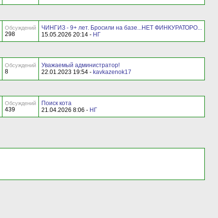
ЧИНГИЗ - 9+ лет. Бросили на базе...НЕТ ФИНКУРАТОРО...
Обсуждений
298
15.05.2026 20:14 -
НГ
Уважаемый администратор!
Обсуждений
8
22.01.2023 19:54 -
kavkazenok17
Поиск кота
Обсуждений
439
21.04.2026 8:06 -
НГ