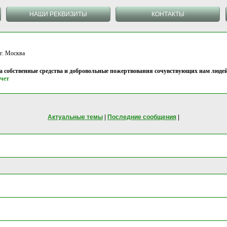
НАШИ РЕКВИЗИТЫ
КОНТАКТЫ
 Москва
на собственные средства и добровольные пожертвования сочувствующих нам людей
чет
Актуальные темы
|
Последние сообщения
|