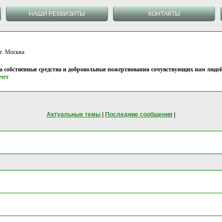
НАШИ РЕКВИЗИТЫ
КОНТАКТЫ
 Москва
на собственные средства и добровольные пожертвования сочувствующих нам людей
чет
Актуальные темы
|
Последние сообщения
|