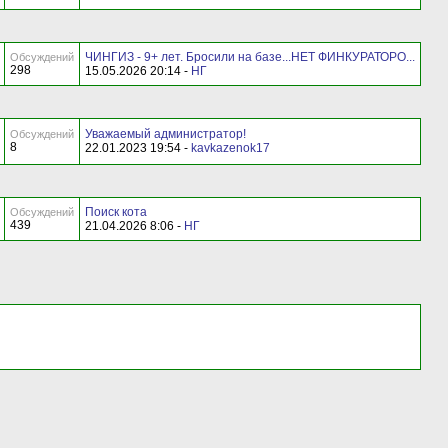
ЧИНГИЗ - 9+ лет. Бросили на базе...НЕТ ФИНКУРАТОРО...
Обсуждений
298
15.05.2026 20:14 -
НГ
Уважаемый администратор!
Обсуждений
8
22.01.2023 19:54 -
kavkazenok17
Поиск кота
Обсуждений
439
21.04.2026 8:06 -
НГ