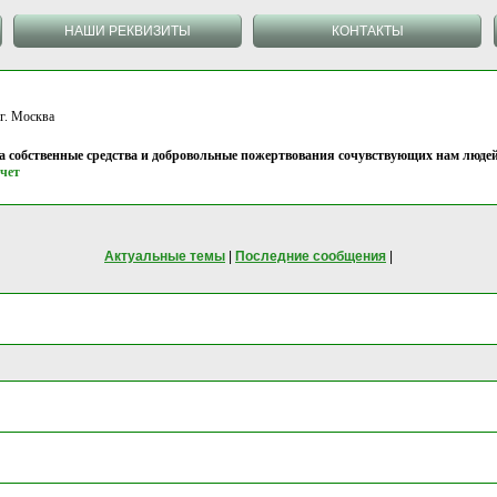
НАШИ РЕКВИЗИТЫ
КОНТАКТЫ
 Москва
на собственные средства и добровольные пожертвования сочувствующих нам людей
чет
Актуальные темы
|
Последние сообщения
|