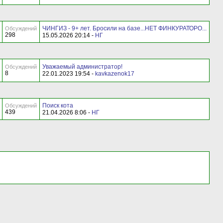
ЧИНГИЗ - 9+ лет. Бросили на базе...НЕТ ФИНКУРАТОРО...
Обсуждений
298
15.05.2026 20:14 -
НГ
Уважаемый администратор!
Обсуждений
8
22.01.2023 19:54 -
kavkazenok17
Поиск кота
Обсуждений
439
21.04.2026 8:06 -
НГ