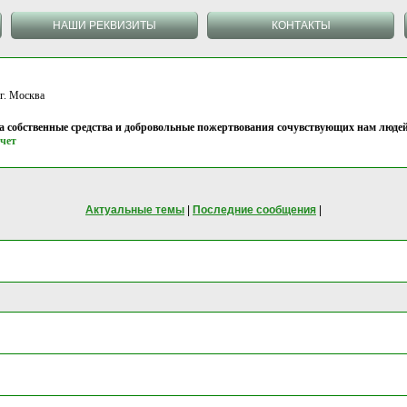
НАШИ РЕКВИЗИТЫ
КОНТАКТЫ
 Москва
на собственные средства и добровольные пожертвования сочувствующих нам людей
чет
Актуальные темы
|
Последние сообщения
|