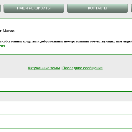
НАШИ РЕКВИЗИТЫ
КОНТАКТЫ
 Москва
на собственные средства и добровольные пожертвования сочувствующих нам людей
чет
Актуальные темы
|
Последние сообщения
|