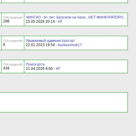
ЧИНГИЗ - 9+ лет. Бросили на базе...НЕТ ФИНКУРАТОРО...
Обсуждений
298
15.05.2026 20:14 -
НГ
Уважаемый администратор!
Обсуждений
8
22.01.2023 19:54 -
kavkazenok17
Поиск кота
Обсуждений
439
21.04.2026 8:06 -
НГ