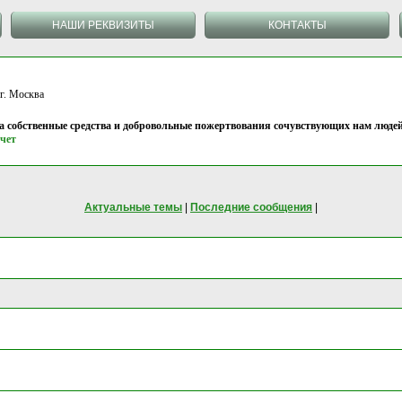
НАШИ РЕКВИЗИТЫ
КОНТАКТЫ
 Москва
на собственные средства и добровольные пожертвования сочувствующих нам людей
чет
Актуальные темы
|
Последние сообщения
|