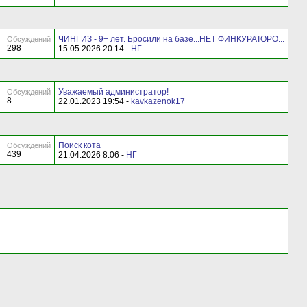
ЧИНГИЗ - 9+ лет. Бросили на базе...НЕТ ФИНКУРАТОРО...
Обсуждений
298
15.05.2026 20:14 -
НГ
Уважаемый администратор!
Обсуждений
8
22.01.2023 19:54 -
kavkazenok17
Поиск кота
Обсуждений
439
21.04.2026 8:06 -
НГ