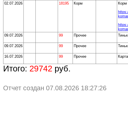
02.07.2026
18195
Корм
Корм 2
https:
koman
https:
koman
09.07.2026
99
Прочее
Тиньк
09.07.2026
99
Прочее
Тиньк
16.07.2026
99
Прочее
Карта
Итого:
29742
руб.
Отчет создан 07.08.2026 18:27:26