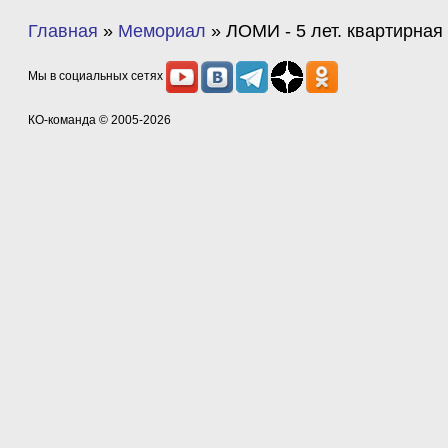
Главная
»
Мемориал
»
ЛОМИ - 5 лет. квартирная
Мы в социальных сетях
КО-команда
© 2005-2026