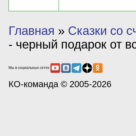
Главная
»
Сказки со 
- черный подарок от в
Мы в социальных сетях
КО-команда
© 2005-2026