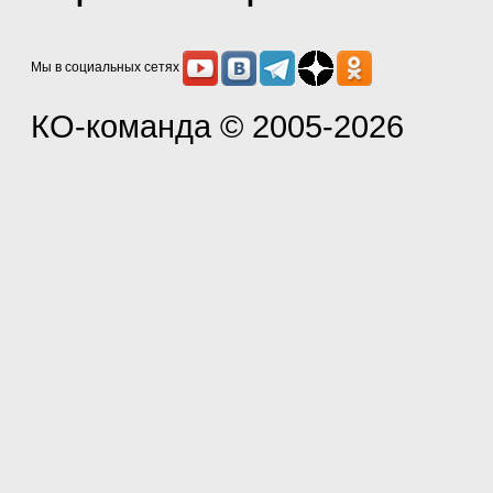
Мы в социальных сетях
КО-команда
© 2005-2026