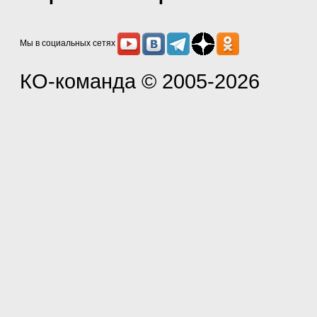
Мы в социальных сетях
КО-команда
© 2005-2026