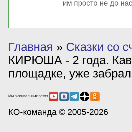
им просто не до нас
Главная
»
Сказки со 
КИРЮША - 2 года. Кав
площадке, уже забрал
Мы в социальных сетях
КО-команда
© 2005-2026