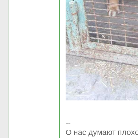
--
О нас думают плохо 