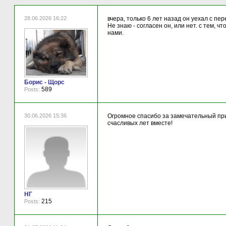
28.06.2026 16:22
вчера, только 6 лет назад он уехал с пе
Не знаю - согласен он, или нет. с тем, чт
нами.
Борис - Щорс
589
Posts:
30.06.2026 15:36
Огромное спасибо за замечательный прив
счасливых лет вместе!
НГ
215
Posts: