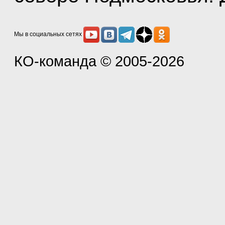
Мы в социальных сетях
КО-команда
© 2005-2026