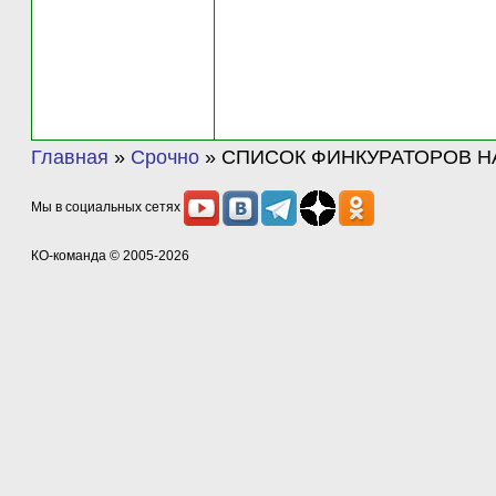
Главная
»
Срочно
»
СПИСОК ФИНКУРАТОРОВ Н
Мы в социальных сетях
КО-команда
© 2005-2026