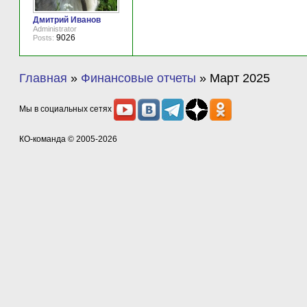
Дмитрий Иванов
Administrator
9026
Posts:
Главная
»
Финансовые отчеты
»
Март 2025
Мы в социальных сетях
КО-команда
© 2005-2026