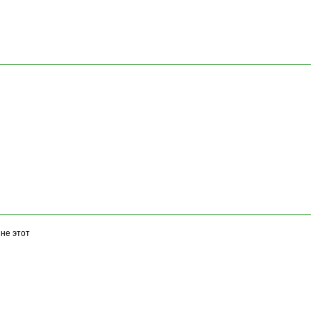
 не этот