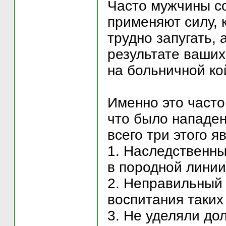
Часто мужчины со
применяют силу, к
трудно запугать,
результате ваших
на больничной ко
Именно это часто
что было нападен
всего три этого я
1. Наследственны
в породной линии
2. Неправильный 
воспитания таких
3. Не уделяли до