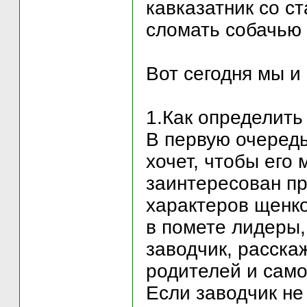
кавказатник со с
сломать собачью
Вот сегодня мы и
1.Как определить
В первую очередь
хочет, чтобы его
заинтересован пр
характеров щенко
в помете лидеры,
заводчик, расска
родителей и само
Если заводчик не