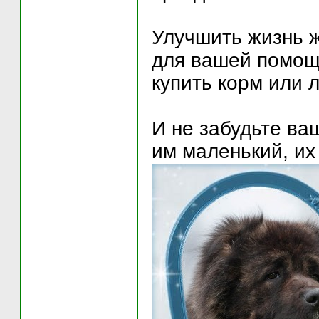
Улучшить жизнь 
для вашей помощи
купить корм или л
И не забудьте ва
им маленький, их