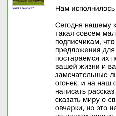
Нам исполнилось 
kavkazenok17
Сегодня нашему к
такая совсем мал
подписчикам, что
предложения для 
постараемся их п
вашей жизни и ва
замечательные лю
огонек, и на наш
написать рассказ 
сказать миру о с
овчарки, но это 