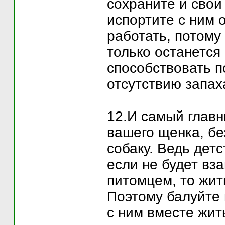
сохраните и свои
испортите с ним 
работать, потому
только останется
способствовать 
отсутствию запах
12.И самый главн
вашего щенка, бе
собаку. Ведь детс
если не будет вз
питомцем, то жит
Поэтому балуйте 
с ним вместе жить