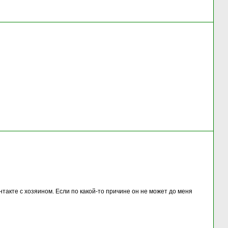
такте с хозяином. Если по какой-то причине он не может до меня