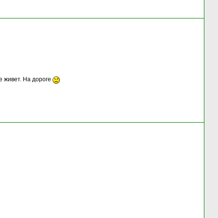
е живет. На дороге