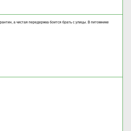
рантин, а чистая передержка боится брать с улицы. В питомнике