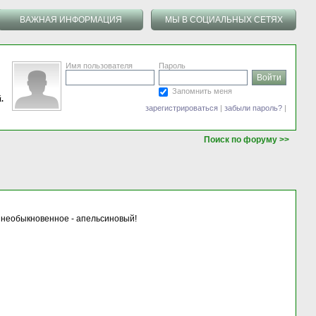
ВАЖНАЯ ИНФОРМАЦИЯ
МЫ В СОЦИАЛЬНЫХ СЕТЯХ
Имя пользователя
Пароль
Запомнить меня
.
зарегистрироваться
|
забыли пароль?
|
Поиск по форуму >>
е необыкновенное - апельсиновый!