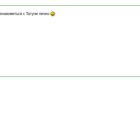
знакомиться с Татучи лично