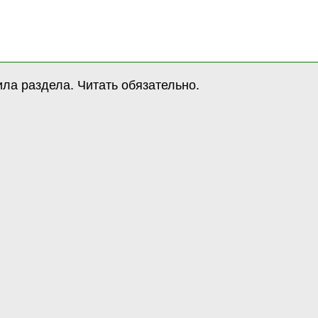
ла раздела. Читать обязательно.