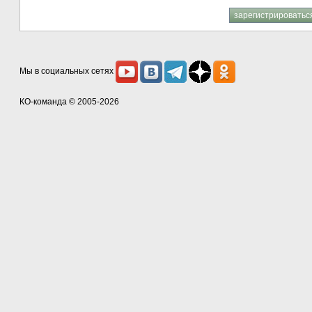
Мы в социальных сетях
КО-команда
© 2005-2026