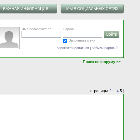
ВАЖНАЯ ИНФОРМАЦИЯ
МЫ В СОЦИАЛЬНЫХ СЕТЯХ
Имя пользователя
Пароль
Запомнить меня
зарегистрироваться
|
забыли пароль?
|
Поиск по форуму >>
страницы:
1
...
4
5
|