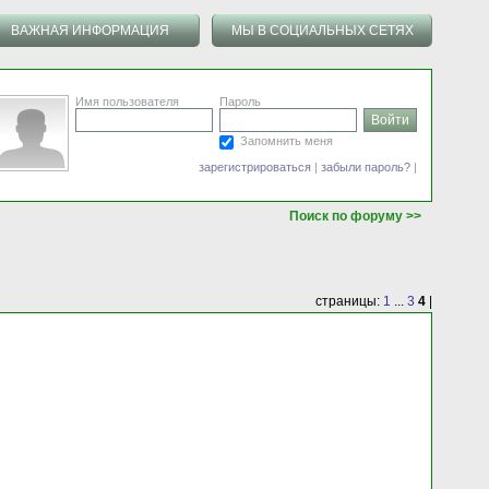
ВАЖНАЯ ИНФОРМАЦИЯ
МЫ В СОЦИАЛЬНЫХ СЕТЯХ
Имя пользователя
Пароль
Запомнить меня
зарегистрироваться
|
забыли пароль?
|
Поиск по форуму >>
страницы:
1
...
3
4
|