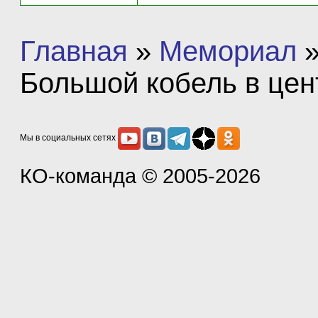
Главная
»
Мемориал
Большой кобель в цен
Мы в социальных сетях
КО-команда
© 2005-2026