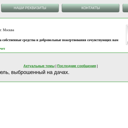
НАШИ РЕКВИЗИТЫ
КОНТАКТЫ
 Москва
на собственные средства и добровольные пожертвования сочувствующих нам
чет
Актуальные темы
|
Последние сообщения
|
ель, выброшенный на дачах.