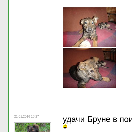
21.01.2016 18:27
удачи Бруне в по