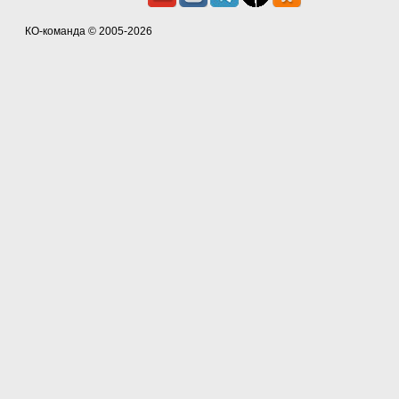
КО-команда
© 2005-2026