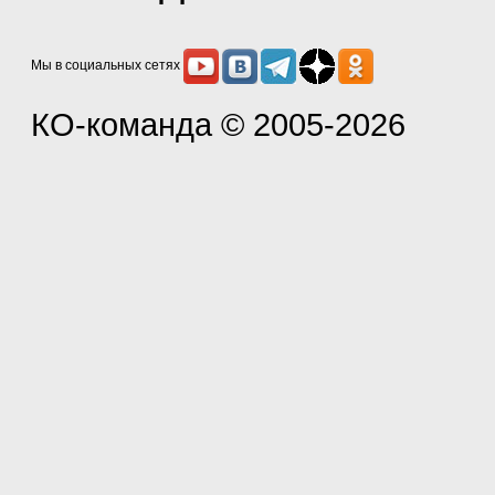
Мы в социальных сетях
КО-команда
© 2005-2026