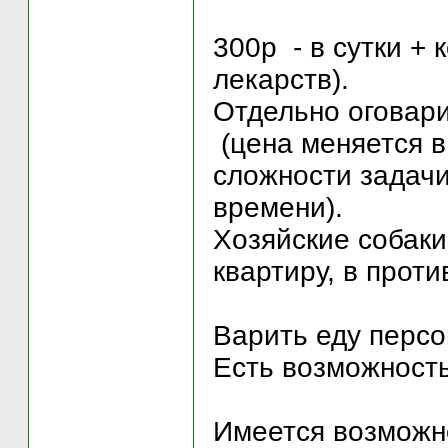
300р - в сутки + 
лекарств).
Отдельно оговари
(цена меняется в
сложности задачи
времени).
Хозяйские собаки
квартиру, в прот
Варить еду персо
Есть возможность
Имеется возможно