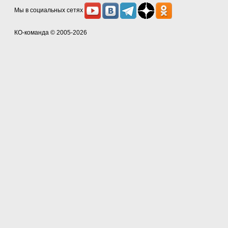
Мы в социальных сетях
КО-команда
© 2005-2026