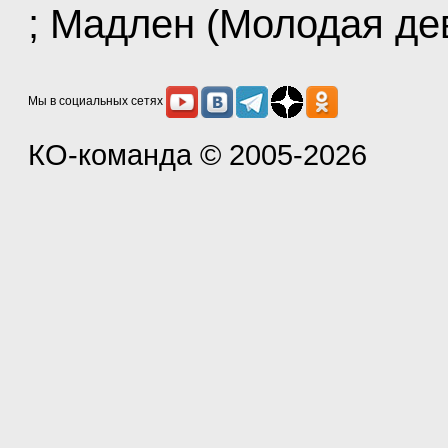
; Мадлен (Молодая д
Мы в социальных сетях
КО-команда
© 2005-2026