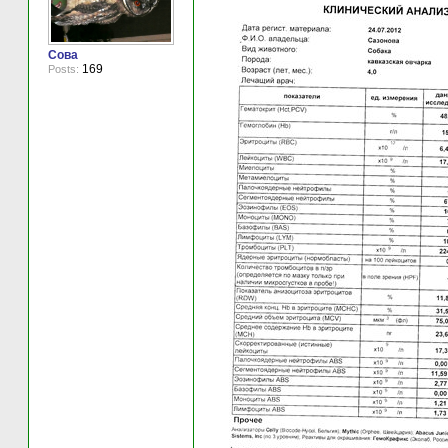
Сова
169
Posts: