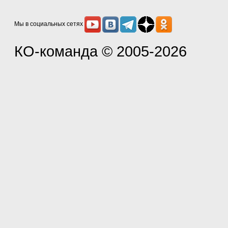
Мы в социальных сетях
КО-команда
© 2005-2026