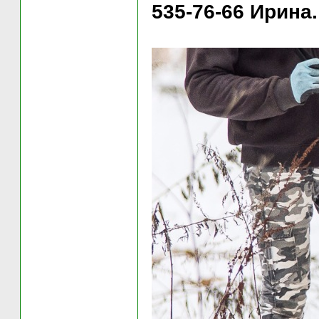
535-76-66 Ирина.