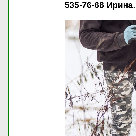
535-76-66 Ирина.