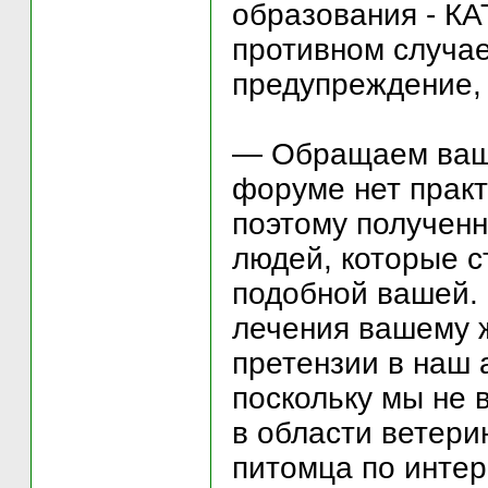
образования - 
противном случае
предупреждение, 
— Обращаем ваше
форуме нет практ
поэтому полученн
людей, которые с
подобной вашей.
лечения вашему ж
претензии в наш 
поскольку мы не 
в области ветери
питомца по интер