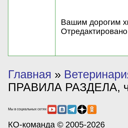
Вашим дорогим х
Отредактировано 
Главная
»
Ветеринари
ПРАВИЛА РАЗДЕЛА, чи
Мы в социальных сетях
КО-команда
© 2005-2026