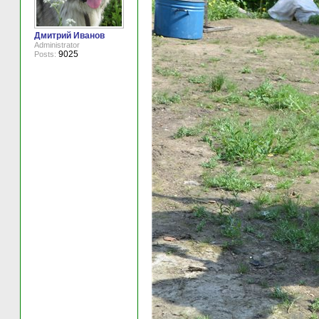
Дмитрий Иванов
Administrator
9025
Posts: