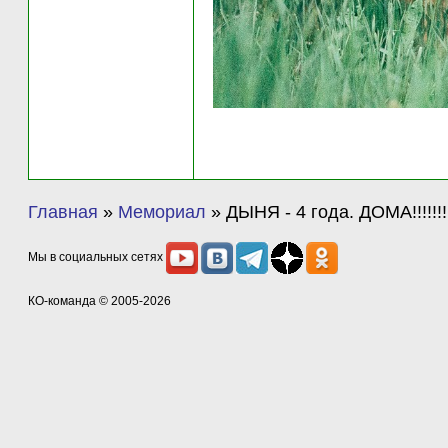
Главная
»
Мемориал
»
ДЫНЯ - 4 года. ДОМА!!!!!!!!!
Мы в социальных сетях
КО-команда
© 2005-2026