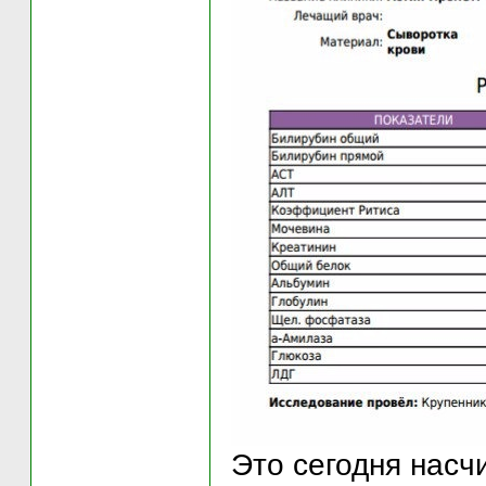
Это сегодня насч