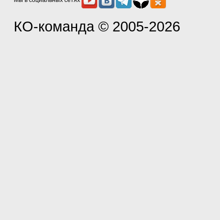
Мы в социальных сетях
КО-команда
© 2005-2026