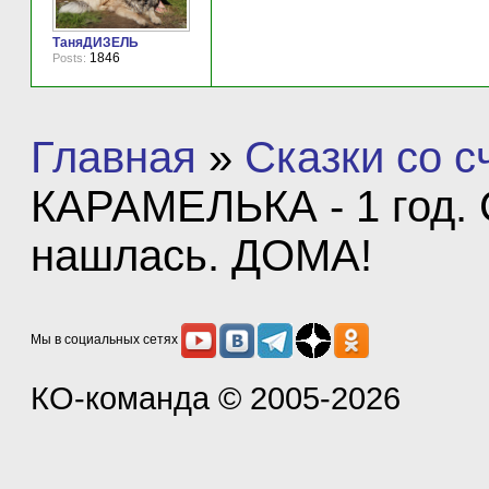
ТаняДИЗЕЛЬ
1846
Posts:
Главная
»
Сказки со 
КАРАМЕЛЬКА - 1 год. 
нашлась. ДОМА!
Мы в социальных сетях
КО-команда
© 2005-2026