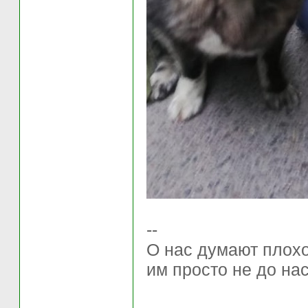
--
О нас думают плохо 
им просто не до нас