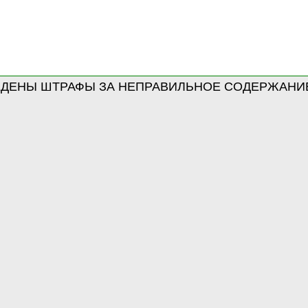
ЕДЕНЫ ШТРАФЫ ЗА НЕПРАВИЛЬНОЕ СОДЕРЖАНИ