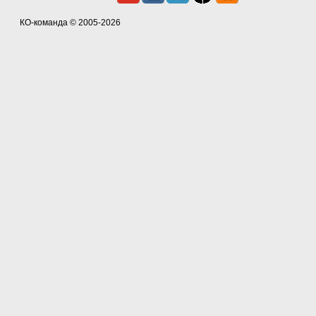
КО-команда
© 2005-2026