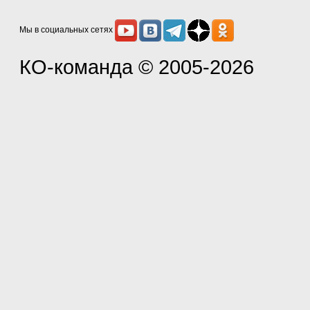
Мы в социальных сетях
КО-команда
© 2005-2026