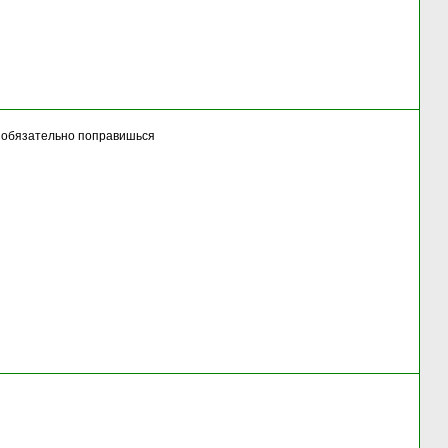
ты обязательно поправишься