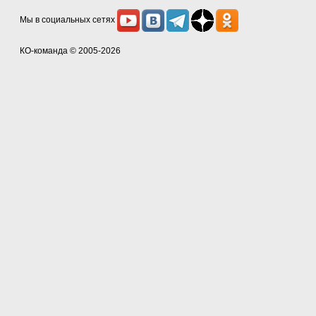
Мы в социальных сетях
КО-команда
© 2005-2026