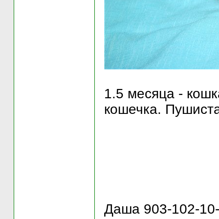
1.5 месяца - кош
кошечка. Пушиста
Даша 903-102-10