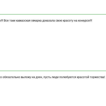
 Все таки кавказская овчарка доказала свою красоту на конкурсе!!!
о обязательно выложу на дзен, пусть люди полюбуются красотой торжества!