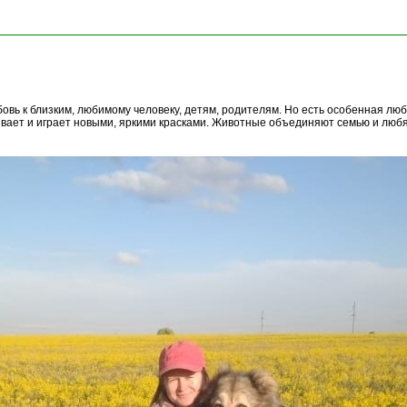
овь к близким, любимому человеку, детям, родителям. Но есть особенная люб
ивает и играет новыми, яркими красками. Животные объединяют семью и любя