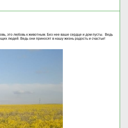
овь, это любовь к животным. Без нее ваше сердце и дом пусты. Ведь
щих людей. Ведь они приносят в нашу жизнь радость и счастье!