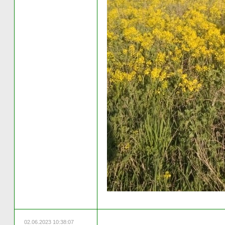
02.06.2023 10:38:07