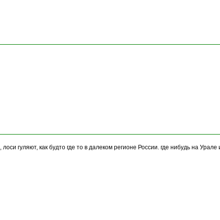
лоси гуляют, как будто где то в далеком регионе России. где нибудь на Урале 