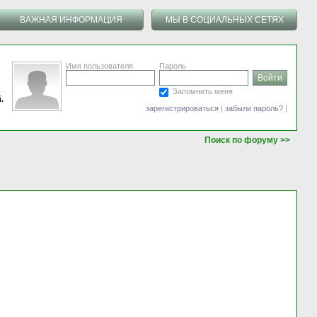
ВАЖНАЯ ИНФОРМАЦИЯ
МЫ В СОЦИАЛЬНЫХ СЕТЯХ
Имя пользователя
Пароль
Запомнить меня
.
зарегистрироваться
|
забыли пароль?
|
Поиск по форуму >>