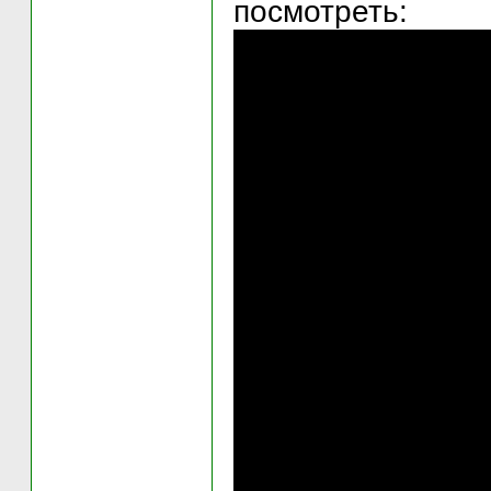
посмотреть: