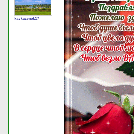
kavkazenok17