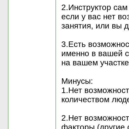
2.Инструктор сам
если у вас нет в
занятия, или вы 
3.Есть возможно
именно в вашей с
на вашем участке
Минусы:
1.Нет возможност
количеством люд
2.Нет возможност
факторы (другие 