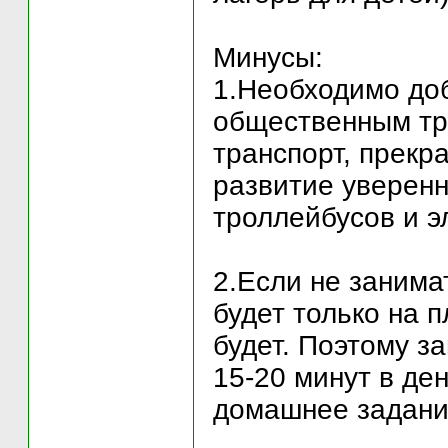
Минусы:
1.Необходимо до
общественным тра
транспорт, прекр
развитие уверенн
троллейбусов и э
2.Если не занима
будет только на 
будет. Поэтому з
15-20 минут в де
домашнее задани