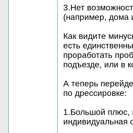
3.Нет возможнос
(например, дома 
Как видите минус
есть единственны
проработать проб
подъезде, или в 
А теперь перейде
по дрессировке:
1.Большой плюс, 
индивидуальная о