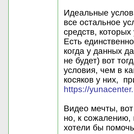
Идеальные услов
все остальное ус
средств, которых 
Есть единственно
когда у данных да
не будет) вот тог
условия, чем в ка
косяков у них, п
https://yunacenter.
Видео мечты, вот
но, к сожалению, 
хотели бы помочь