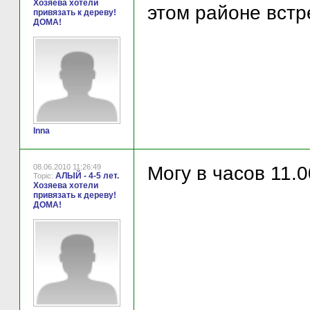
Хозяева хотели
этом районе встр
привязать к дереву!
ДОМА!
Inna
08.06.2010 11:26:49
Могу в часов 11.0
АЛЫЙ - 4-5 лет.
Topic:
Хозяева хотели
привязать к дереву!
ДОМА!